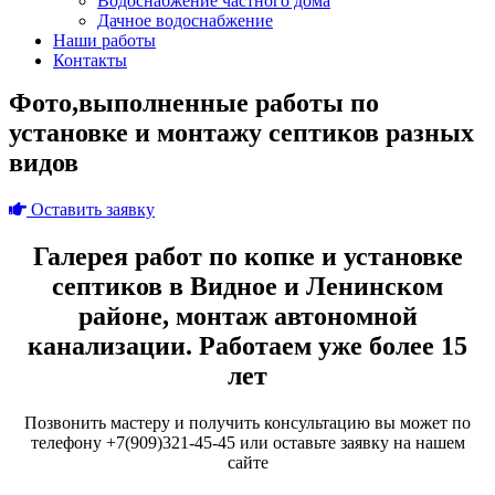
Водоснабжение частного дома
Дачное водоснабжение
Наши работы
Контакты
Фото,выполненные работы по
установке и монтажу септиков разных
видов
Оставить заявку
Галерея работ по копке и установке
септиков в Видное и Ленинском
районе, монтаж автономной
канализации. Работаем уже более 15
лет
Позвонить мастеру и получить консультацию вы может по
телефону +7(909)321-45-45 или оставьте заявку на нашем
сайте