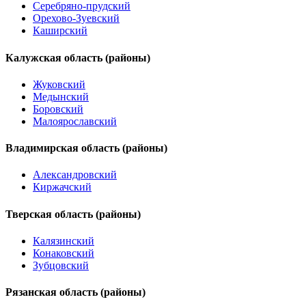
Серебряно-прудский
Орехово-Зуевский
Каширский
Калужская область (районы)
Жуковский
Медынский
Боровский
Малоярославский
Владимирская область (районы)
Александровский
Киржачский
Тверская область (районы)
Калязинский
Конаковский
Зубцовский
Рязанская область (районы)