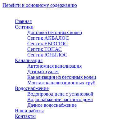
Перейти к основному содержанию
Главная
Септики
Доставка бетонных колец
Септик АКВАЛОС
Септик ЕВРОЛОС
Септик ТОПАС
Септик ЮНИЛОС
Канализация
Автономная канализация
Дачный туалет
Канализация из бетонных колец
Монтаж канализационных труб
Водоснабжение
Водопровод цена с установкой
Водоснабжение частного дома
Дачное водоснабжение
Наши работы
Контакты
Видное