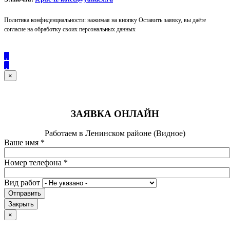
Политика конфиденциальности: нажимая на кнопку Оставить заявку, вы даёте
согласие на обработку своих персональных данных
×
ЗАЯВКА ОНЛАЙН
Работаем в Ленинском районе (Видное)
Ваше имя
*
Номер телефона
*
Вид работ
Отправить
Закрыть
×