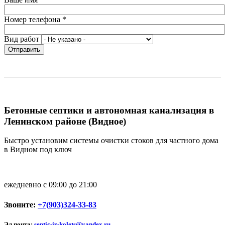
Номер телефона
*
Вид работ
Отправить
Бетонные септики и автономная канализация в
Ленинском районе (Видное)
Быстро установим системы очистки стоков для частного дома
в Видном под ключ
ежедневно с 09:00 до 21:00
Звоните:
+7(903)324-33-83
Эл.почта:
septic-iz-kolets@yandex.ru